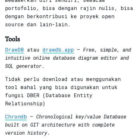
portofolio, bisa dengan rajin nulis, bisa
dengan berkontribusi ke proyek open
source dan lain-lain.
Tools
DrawDB
atau
drawdb.app
–
Free, simple, and
intuitive online database diagram editor and
SQL generator.
Tidak perlu download atau menggunakan
tool mahal yang bisa digunakan untuk
fungsi DBER (Database Entity
Relationship)
Chrondb
–
Chronological key/value Database
built on GIT architecture with complete
version history.