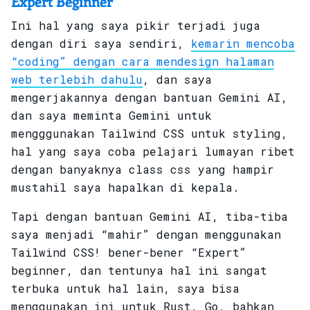
Expert Beginner
Ini hal yang saya pikir terjadi juga
dengan diri saya sendiri,
kemarin mencoba
“coding” dengan cara mendesign halaman
web terlebih dahulu
, dan saya
mengerjakannya dengan bantuan Gemini AI,
dan saya meminta Gemini untuk
mengggunakan Tailwind CSS untuk styling,
hal yang saya coba pelajari lumayan ribet
dengan banyaknya class css yang hampir
mustahil saya hapalkan di kepala.
Tapi dengan bantuan Gemini AI, tiba-tiba
saya menjadi “mahir” dengan menggunakan
Tailwind CSS! bener-bener “Expert”
beginner, dan tentunya hal ini sangat
terbuka untuk hal lain, saya bisa
menggunakan ini untuk Rust, Go, bahkan