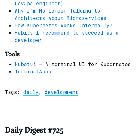
DevOps engineer)
Why I’m No Longer Talking to
Architects About Microservices
How Kubernetes Works Internally?
Habits I recommend to succeed as a
developer
Tools
kubetui
– A terminal UI for Kubernetes
TerminalApps
Tags:
daily
,
development
Daily Digest #725