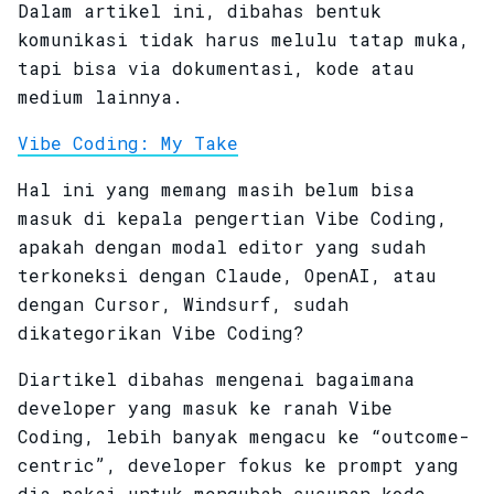
Dalam artikel ini, dibahas bentuk
komunikasi tidak harus melulu tatap muka,
tapi bisa via dokumentasi, kode atau
medium lainnya.
Vibe Coding: My Take
Hal ini yang memang masih belum bisa
masuk di kepala pengertian Vibe Coding,
apakah dengan modal editor yang sudah
terkoneksi dengan Claude, OpenAI, atau
dengan Cursor, Windsurf, sudah
dikategorikan Vibe Coding?
Diartikel dibahas mengenai bagaimana
developer yang masuk ke ranah Vibe
Coding, lebih banyak mengacu ke “outcome-
centric”, developer fokus ke prompt yang
dia pakai untuk mengubah susunan kode