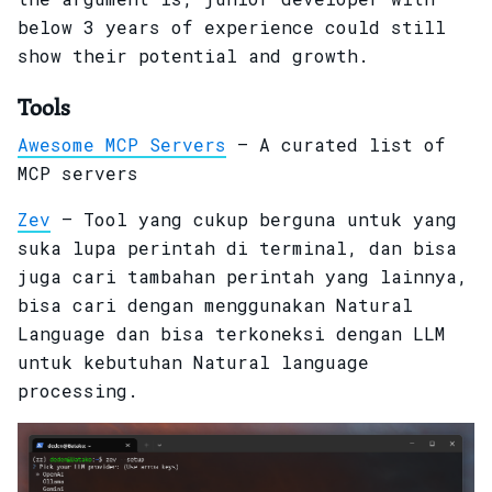
below 3 years of experience could still
show their potential and growth.
Tools
Awesome MCP Servers
– A curated list of
MCP servers
Zev
– Tool yang cukup berguna untuk yang
suka lupa perintah di terminal, dan bisa
juga cari tambahan perintah yang lainnya,
bisa cari dengan menggunakan Natural
Language dan bisa terkoneksi dengan LLM
untuk kebutuhan Natural language
processing.