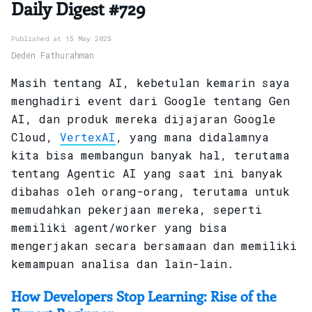
Daily Digest #729
Published at 15 May 2025
Deden Fathurahman
Masih tentang AI, kebetulan kemarin saya
menghadiri event dari Google tentang Gen
AI, dan produk mereka dijajaran Google
Cloud,
VertexAI
, yang mana didalamnya
kita bisa membangun banyak hal, terutama
tentang Agentic AI yang saat ini banyak
dibahas oleh orang-orang, terutama untuk
memudahkan pekerjaan mereka, seperti
memiliki agent/worker yang bisa
mengerjakan secara bersamaan dan memiliki
kemampuan analisa dan lain-lain.
How Developers Stop Learning: Rise of the