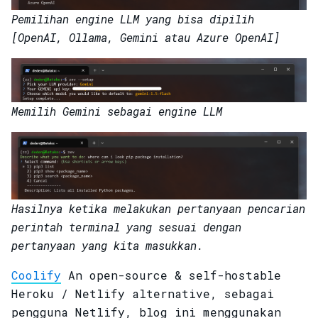
Pemilihan engine LLM yang bisa dipilih
[OpenAI, Ollama, Gemini atau Azure OpenAI]
Memilih Gemini sebagai engine LLM
Hasilnya ketika melakukan pertanyaan pencarian
perintah terminal yang sesuai dengan
pertanyaan yang kita masukkan.
Coolify
An open-source & self-hostable
Heroku / Netlify alternative, sebagai
pengguna Netlify, blog ini menggunakan