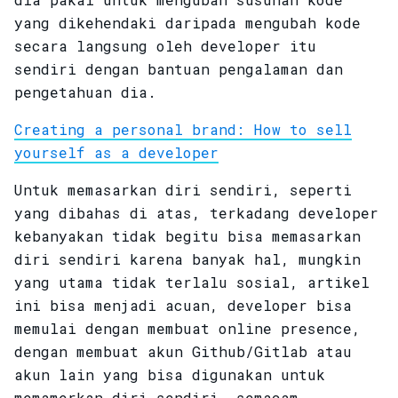
yang dikehendaki daripada mengubah kode
secara langsung oleh developer itu
sendiri dengan bantuan pengalaman dan
pengetahuan dia.
Creating a personal brand: How to sell
yourself as a developer
Untuk memasarkan diri sendiri, seperti
yang dibahas di atas, terkadang developer
kebanyakan tidak begitu bisa memasarkan
diri sendiri karena banyak hal, mungkin
yang utama tidak terlalu sosial, artikel
ini bisa menjadi acuan, developer bisa
memulai dengan membuat online presence,
dengan membuat akun Github/Gitlab atau
akun lain yang bisa digunakan untuk
memamerkan diri sendiri, semacam