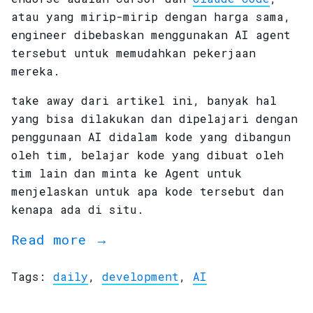
atau yang mirip-mirip dengan harga sama,
engineer dibebaskan menggunakan AI agent
tersebut untuk memudahkan pekerjaan
mereka.
take away dari artikel ini, banyak hal
yang bisa dilakukan dan dipelajari dengan
penggunaan AI didalam kode yang dibangun
oleh tim, belajar kode yang dibuat oleh
tim lain dan minta ke Agent untuk
menjelaskan untuk apa kode tersebut dan
kenapa ada di situ.
Read more →
Tags:
daily
,
development
,
AI